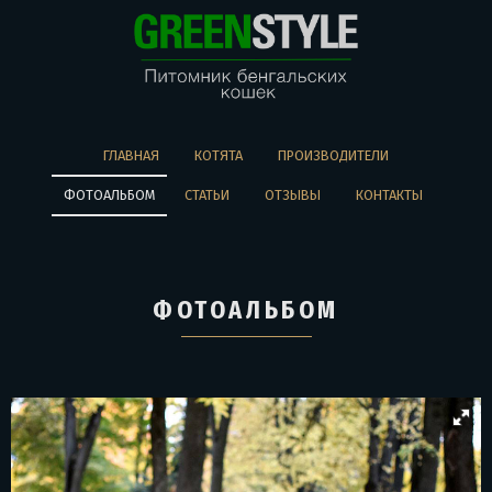
ГЛАВНАЯ
КОТЯТА
ПРОИЗВОДИТЕЛИ
ФОТОАЛЬБОМ
СТАТЬИ
ОТЗЫВЫ
КОНТАКТЫ
ФОТОАЛЬБОМ